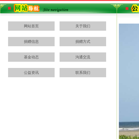
网站首页
关于我们
捐赠信息
捐赠方式
基金动态
沟通交流
公益资讯
联系我们